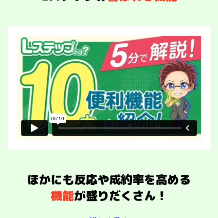
ほかにも反応や成約率を高める
機能
が盛りだくさん！