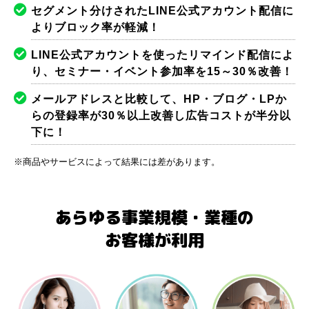
セグメント分けされたLINE公式アカウント配信に
よりブロック率が軽減！
LINE公式アカウントを使ったリマインド配信によ
り、セミナー・イベント参加率を15～30％改善！
メールアドレスと比較して、HP・ブログ・LPか
らの登録率が30％以上改善し広告コストが半分以
下に！
※商品やサービスによって結果には差があります。
あらゆる事業規模・業種の
お客様が利用