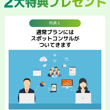
特典１
通常プランには
スポットコンサルが
ついてきます