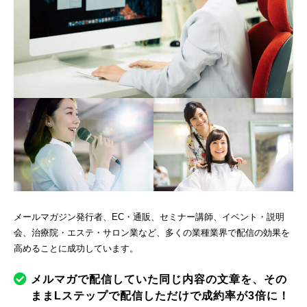
メールマガジン発行者、EC・通販、セミナー講師、イベント・説明
会、治療院・エステ・サロン業など、多くの業種業界で配信の効果を
高めることに成功しています。
メルマガで配信していた同じ内容の文章を、その
ままLステップで配信しただけで成約率が3倍に！