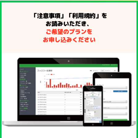
「注意事項」「利用規約」を
お読みいただき、
ご希望のプランを
お申し込みください