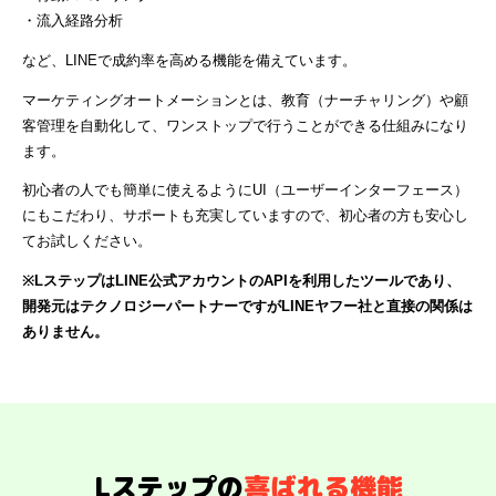
・流入経路分析
など、LINEで成約率を高める機能を備えています。
マーケティングオートメーションとは、教育（ナーチャリング）や顧
客管理を自動化して、ワンストップで行うことができる仕組みになり
ます。
初心者の人でも簡単に使えるようにUI（ユーザーインターフェース）
にもこだわり、サポートも充実していますので、初心者の方も安心し
てお試しください。
※LステップはLINE公式アカウントのAPIを利用したツールであり、
開発元はテクノロジーパートナーですがLINEヤフー社と直接の関係は
ありません。
Lステップの
喜ばれる機能