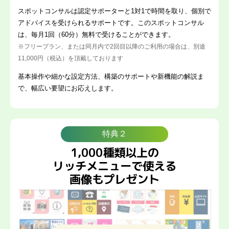
スポットコンサルは認定サポーターと1対1で時間を取り、個別で
アドバイスを受けられるサポートです。このスポットコンサル
は、毎月1回（60分）無料で受けることができます。
※フリープラン、または同月内で2回目以降のご利用の場合は、別途
11,000円（税込）を頂戴しております
基本操作や細かな設定方法、構築のサポートや新機能の解説ま
で、幅広い要望にお応えします。
特典２
1,000種類以上の
リッチメニューで使える
画像もプレゼント