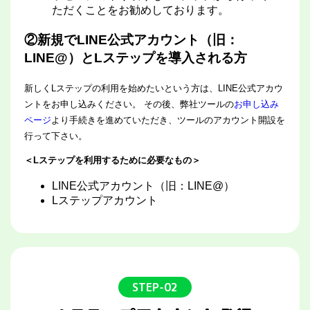
ただくことをお勧めしております。
②新規でLINE公式アカウント（旧：
LINE@）とLステップを導入される方
新しくLステップの利用を始めたいという方は、LINE公式アカウ
ントをお申し込みください。 その後、弊社ツールの
お申し込み
ページ
より手続きを進めていただき、ツールのアカウント開設を
行って下さい。
＜Lステップを利用するために必要なもの＞
LINE公式アカウント（旧：LINE@）
Lステップアカウント
STEP-02