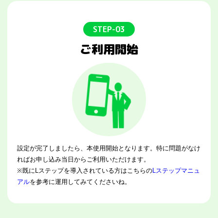
STEP-03
ご利用開始
設定が完了しましたら、本使用開始となります。特に問題がなけ
ればお申し込み当日からご利用いただけます。
※既にLステップを導入されている方はこちらの
Lステップマニュ
アル
を参考に運用してみてくださいね。