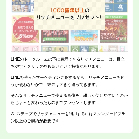
LINEのトークルームの下に表示できるリッチメニューは、目立
ちやすくクリック率も高いという特徴があります。
LINEを使ったマーケティングをするなら、リッチメニューを使
うか使わないかで、結果は大きく違ってきます。
そんなリッチメニューで使える画像を、誰もが使いやすいものか
らちょっと変わったものまでプレゼントします
※Lステップでリッチメニューを利用するにはスタンダードプラ
ン以上のご契約が必要です