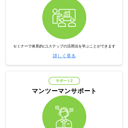
セミナーで体系的にLステップの活用法を学ぶことができます
詳しく見る
サポート2
マンツーマンサポート