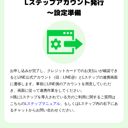
Lステップアカウント発行
～設定準備
お申し込みが完了し、クレジットカードでのお支払いが確認でき
るとLINE公式アカウント（旧：LINE@）とLステップの連携画面
に遷移します。事前にLINE側のアカウントを用意していただ
き、画面に従って連携作業をしてください。
※既にLステップを導入されている方のご利用に関するご質問は
こちらの
Lステップマニュアル
、もしくはLステップ内の右下にあ
るチャットからお問い合わせください。