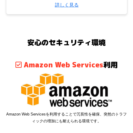
詳しく見る
安心のセキュリティ環境
Amazon Web Services
利用
Amazon Web Servicesを利用することで冗長性を確保、突然のトラフ
ィックの増加にも耐えられる環境です。