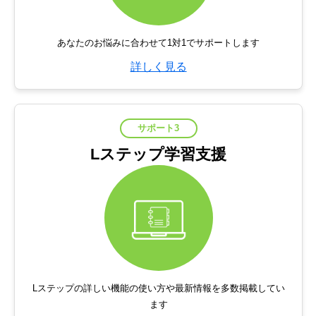
あなたのお悩みに合わせて1対1でサポートします
詳しく見る
サポート3
Lステップ学習支援
Lステップの詳しい機能の使い方や最新情報を多数掲載してい
ます