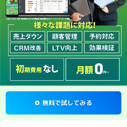
無料で試してみる