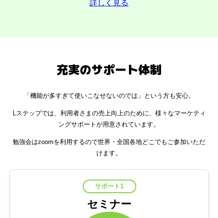
詳しく見る
充実のサポート体制
「機能が多すぎて使いこなせないのでは」という方も安心。
Lステップでは、利用者さまの売上向上のために、様々なマーケティ
ングサポートが用意されています。
勉強会はzoomを利用するので世界・全国各地どこでもご参加いただ
けます。
サポート1
セミナー