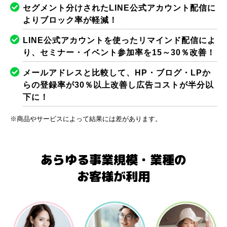
セグメント分けされたLINE公式アカウント配信に
よりブロック率が軽減！
LINE公式アカウントを使ったリマインド配信によ
り、セミナー・イベント参加率を15～30％改善！
メールアドレスと比較して、HP・ブログ・LPか
らの登録率が30％以上改善し広告コストが半分以
下に！
※商品やサービスによって結果には差があります。
あらゆる事業規模・業種の
お客様が利用