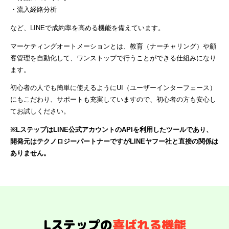
・流入経路分析
など、LINEで成約率を高める機能を備えています。
マーケティングオートメーションとは、教育（ナーチャリング）や顧
客管理を自動化して、ワンストップで行うことができる仕組みになり
ます。
初心者の人でも簡単に使えるようにUI（ユーザーインターフェース）
にもこだわり、サポートも充実していますので、初心者の方も安心し
てお試しください。
※LステップはLINE公式アカウントのAPIを利用したツールであり、
開発元はテクノロジーパートナーですがLINEヤフー社と直接の関係は
ありません。
Lステップの
喜ばれる機能