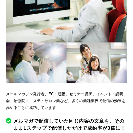
メールマガジン発行者、EC・通販、セミナー講師、イベント・説明
会、治療院・エステ・サロン業など、多くの業種業界で配信の効果を
高めることに成功しています。
メルマガで配信していた同じ内容の文章を、その
ままLステップで配信しただけで成約率が3倍に！