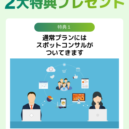
特典１
通常プランには
スポットコンサルが
ついてきます