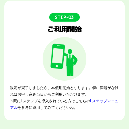
STEP-03
ご利用開始
設定が完了しましたら、本使用開始となります。特に問題がなけ
ればお申し込み当日からご利用いただけます。
※既にLステップを導入されている方はこちらの
Lステップマニュ
アル
を参考に運用してみてくださいね。