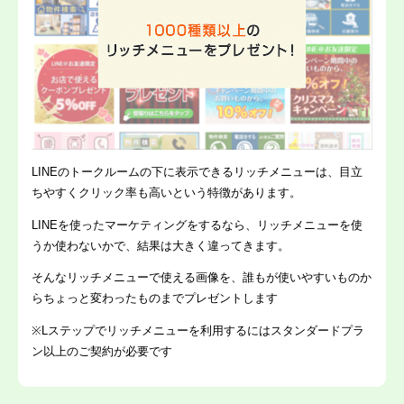
LINEのトークルームの下に表示できるリッチメニューは、目立
ちやすくクリック率も高いという特徴があります。
LINEを使ったマーケティングをするなら、リッチメニューを使
うか使わないかで、結果は大きく違ってきます。
そんなリッチメニューで使える画像を、誰もが使いやすいものか
らちょっと変わったものまでプレゼントします
※Lステップでリッチメニューを利用するにはスタンダードプラ
ン以上のご契約が必要です