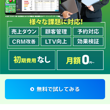
無料で試してみる