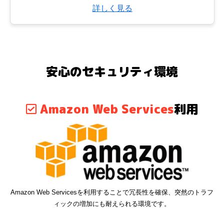
詳しく見る
安心のセキュリティ環境
Amazon Web Services
利用
Amazon Web Servicesを利用することで冗長性を確保、突然のトラフ
ィックの増加にも耐えられる環境です。