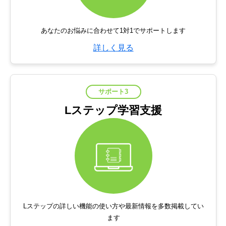
あなたのお悩みに合わせて1対1でサポートします
詳しく見る
サポート3
Lステップ学習支援
Lステップの詳しい機能の使い方や最新情報を多数掲載してい
ます