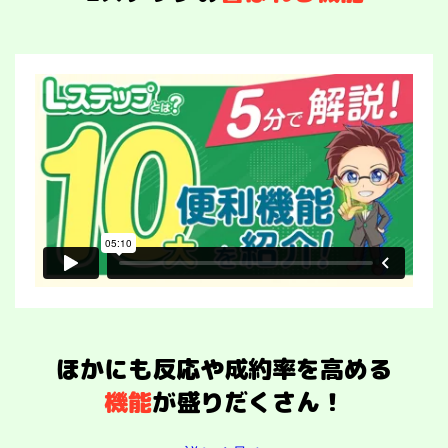
ほかにも反応や成約率を高める
機能
が盛りだくさん！