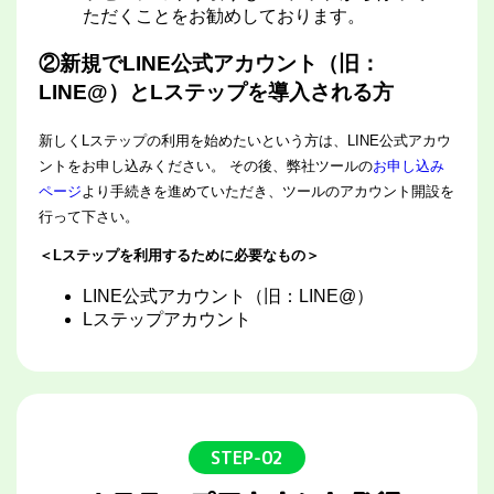
ただくことをお勧めしております。
②新規でLINE公式アカウント（旧：
LINE@）とLステップを導入される方
新しくLステップの利用を始めたいという方は、LINE公式アカウ
ントをお申し込みください。 その後、弊社ツールの
お申し込み
ページ
より手続きを進めていただき、ツールのアカウント開設を
行って下さい。
＜Lステップを利用するために必要なもの＞
LINE公式アカウント（旧：LINE@）
Lステップアカウント
STEP-02