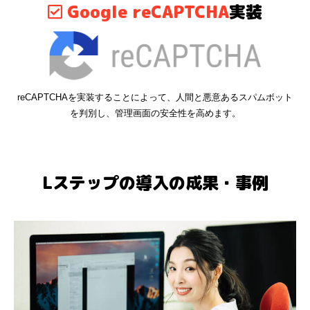
Google reCAPTCHA
実装
reCAPTCHAを実装することによって、人間と悪意あるスパムボット
を判別し、管理画面の安全性を高めます。
Lステップの導入の成果・事例