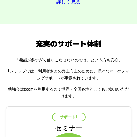
詳しく見る
充実のサポート体制
「機能が多すぎて使いこなせないのでは」という方も安心。
Lステップでは、利用者さまの売上向上のために、様々なマーケティ
ングサポートが用意されています。
勉強会はzoomを利用するので世界・全国各地どこでもご参加いただ
けます。
サポート1
セミナー