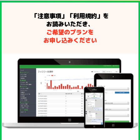
「注意事項」「利用規約」を
お読みいただき、
ご希望のプランを
お申し込みください