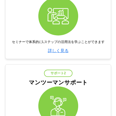
セミナーで体系的にLステップの活用法を学ぶことができます
詳しく見る
サポート2
マンツーマンサポート