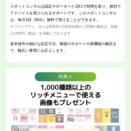
スポットコンサルは認定サポーターと1対1で時間を取り、個別で
アドバイスを受けられるサポートです。このスポットコンサル
は、毎月1回（60分）無料で受けることができます。
※フリープラン、または同月内で2回目以降のご利用の場合は、別途
11,000円（税込）を頂戴しております
基本操作や細かな設定方法、構築のサポートや新機能の解説ま
で、幅広い要望にお応えします。
特典２
1,000種類以上の
リッチメニューで使える
画像もプレゼント