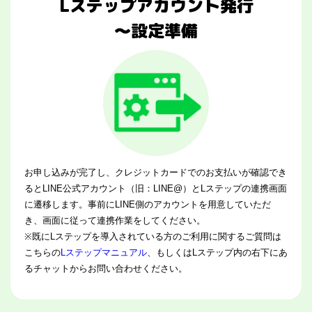
Lステップアカウント発行
～設定準備
お申し込みが完了し、クレジットカードでのお支払いが確認でき
るとLINE公式アカウント（旧：LINE@）とLステップの連携画面
に遷移します。事前にLINE側のアカウントを用意していただ
き、画面に従って連携作業をしてください。
※既にLステップを導入されている方のご利用に関するご質問は
こちらの
Lステップマニュアル
、もしくはLステップ内の右下にあ
るチャットからお問い合わせください。